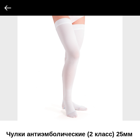
Чулки антиэмболические (2 класс) 25мм