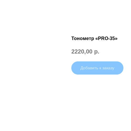
Тонометр «PRO-35»
2220,00
р.
Добавить к заказу