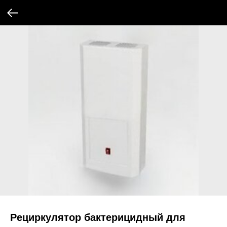
Рециркулятор бактерицидный для