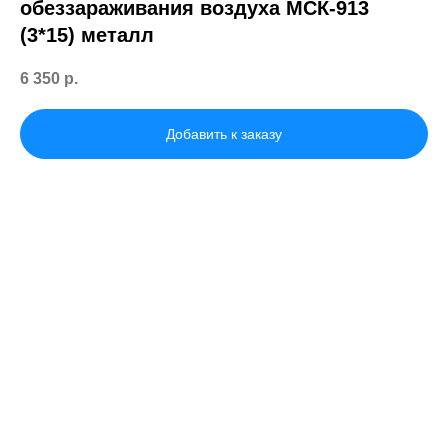
обеззараживания воздуха МСК-913
(3*15) металл
6 350
р.
Добавить к заказу