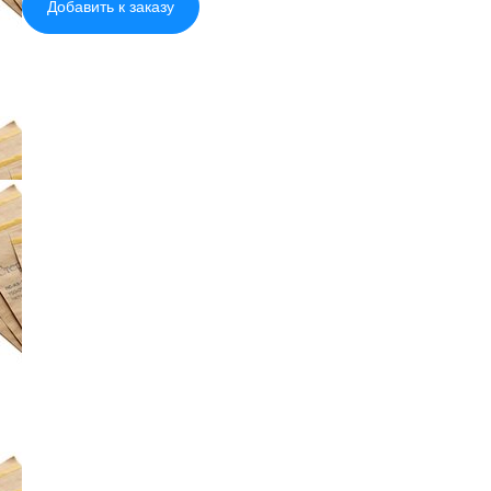
Добавить к заказу