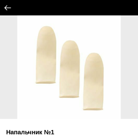
Напальчник №1