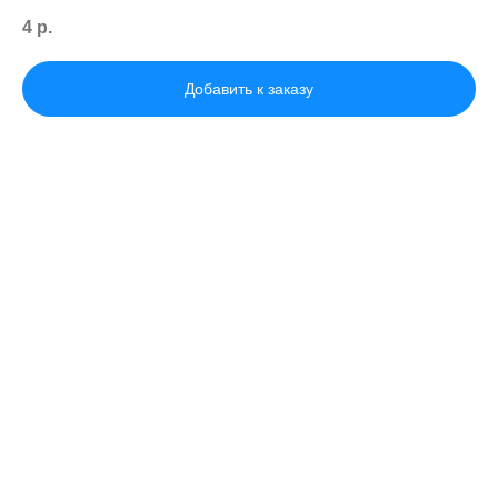
4
р.
Добавить к заказу