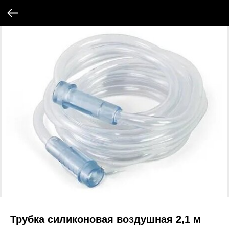
Трубка силиконовая воздушная 2,1 м