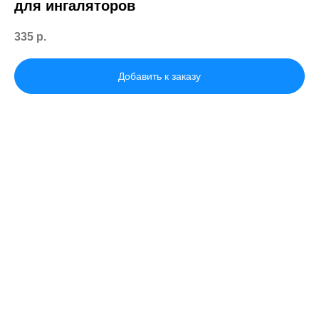
для ингаляторов
335
р.
Добавить к заказу