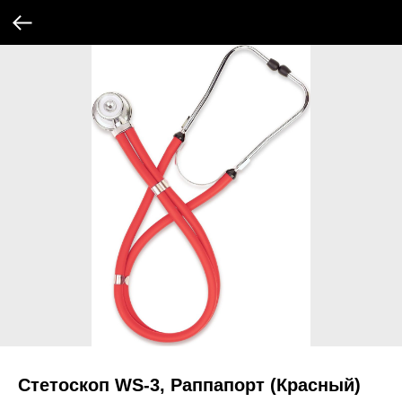
Стетоскоп WS-3, Раппапорт (Красный)