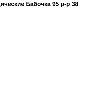
ические Бабочка 95 р-р 38