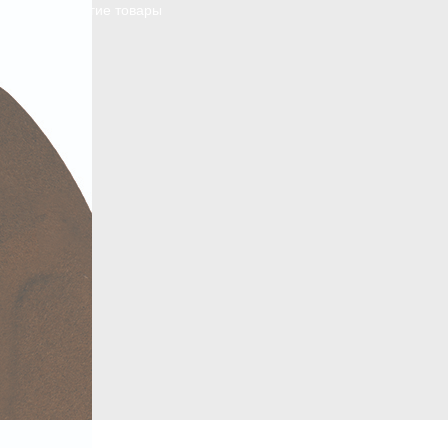
Смотреть другие товары