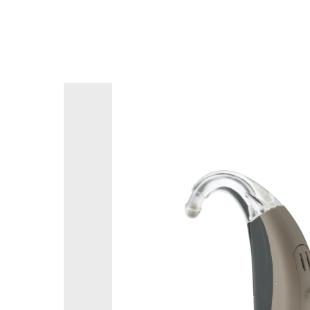
Смотреть другие товары