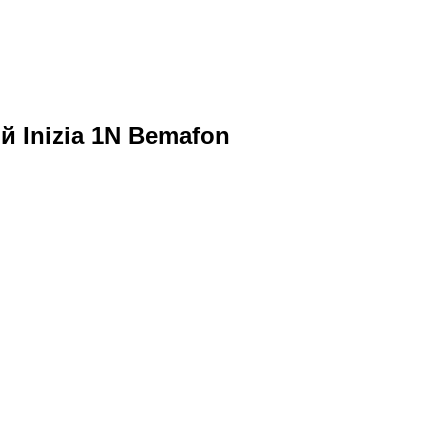
й Inizia 1N Bemafon