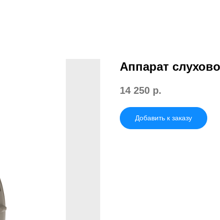
Аппарат слухово
14 250
р.
Добавить к заказу