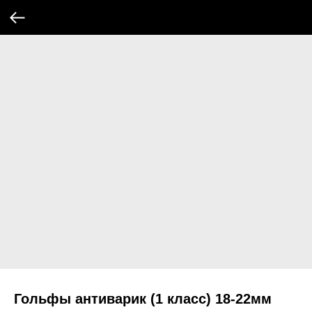
Гольфы антиварик (1 класс) 18-22мм