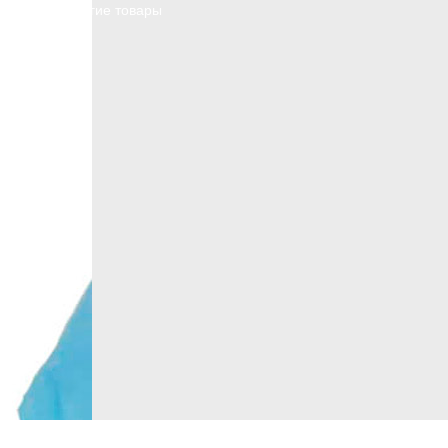
Смотреть другие товары