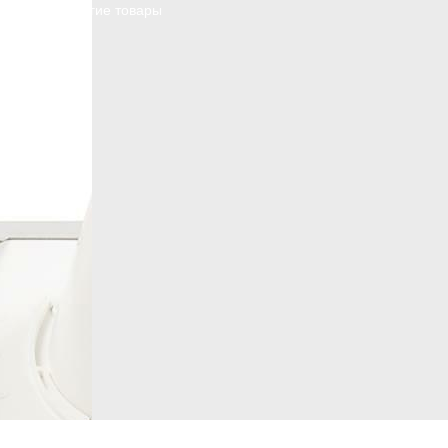
Смотреть другие товары