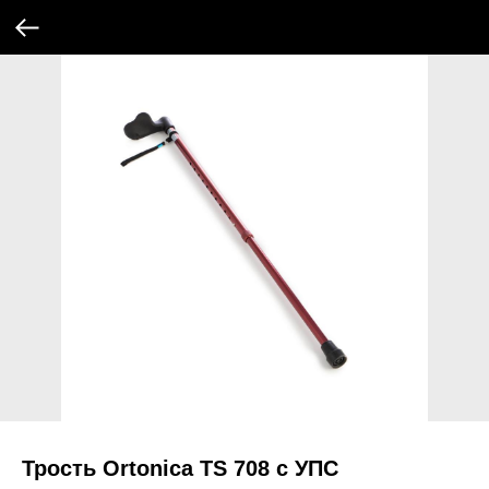
Трость Ortonica TS 708 с УПС