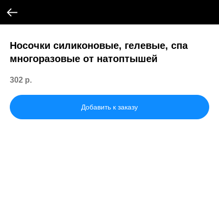
Носочки силиконовые, гелевые, спа
многоразовые от натоптышей
302
р.
Добавить к заказу