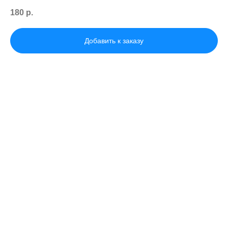
180
р.
Добавить к заказу