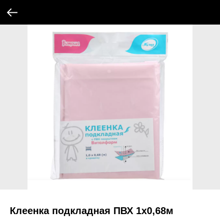
Клеенка подкладная ПВХ 1х0,68м