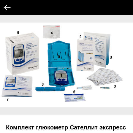
Комплект глюкометр Сателлит экспресс