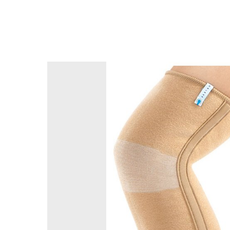
Смотреть другие товары