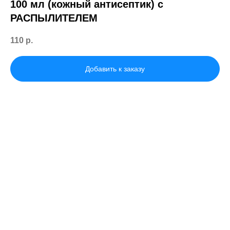
100 мл (кожный антисептик) с
РАСПЫЛИТЕЛЕМ
110
р.
Добавить к заказу