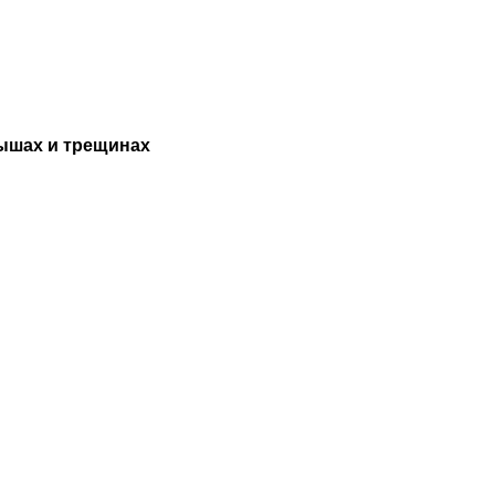
тышах и трещинах