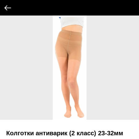
Колготки антиварик (2 класс) 23-32мм